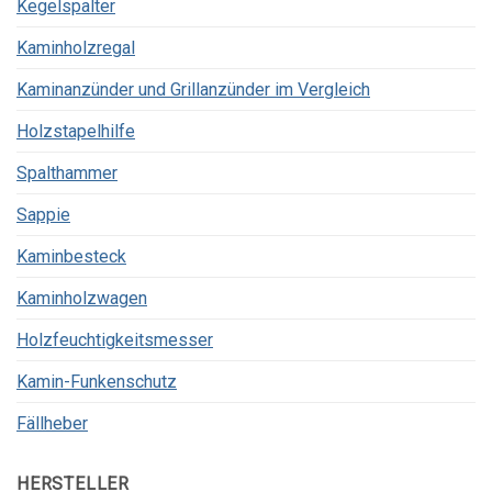
Kegelspalter
Kaminholzregal
Kaminanzünder und Grillanzünder im Vergleich
Holzstapelhilfe
Spalthammer
Sappie
Kaminbesteck
Kaminholzwagen
Holzfeuchtigkeitsmesser
Kamin-Funkenschutz
Fällheber
HERSTELLER