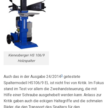
Kienesberger HS 106/9
Holzspalter
3
Auch das in der Ausgabe 24/2014
getestete
Spaltermodell HS106/9 EL ist nicht frei von Kritik. Im Fokus
stand im Test vor allem die Zweihandsteuerung, die mit
Hilfe einer Schraube ausgehebelt werden kann. Anlass zur
Kritik gaben auch die eckigen Haltegriffe und die schmalen
Räder, die den Transport des Spalters für den