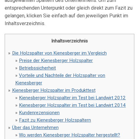
ausgewählten Spaltern des Unternehmens. Um zum
entsprechenden Unterpunkt oder gleich direkt zum Fazit zu
gelangen, klicken Sie einfach auf den jeweiligen Punkt im
Inhaltsverzeichnis.
Inhaltsverzeichnis
Die Holzspalter von Kienesberger im Vergleich
Preise der Kienesberger Holzspalter
Betriebssicherheit
Vorteile und Nachteile der Holzspalter von
Kienesberger
Kienesberger Holzspalter im Produkttest
Kienesberger Holzspalter im Test bei Landwirt 2012
Kienesberger Holzspalter im Test bei Landwirt 2014
Kundenrezensionen
Fazit zu Kienesberger Holzspaltern
Über das Unternehmen
Wo werden Kienesberger Holzspalter hergestellt?