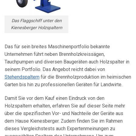
Das Flaggschiff unter den
Kienesberger Holzspaltern
Das für sein breites Maschinenportfolio bekannte
Unternehmen führt neben Brennholzkreissägen,
Tauchpumpen und diversen Baugeräten auch Holzspalter in
seinem Portfolio. Das Angebot reicht dabei von
Stehendspaltern
für die Brennholzproduktion im heimischen
Garten bis hin zu professionellen Geräten für Landwirte.
Damit Sie vor dem Kauf einen Eindruck von den
Holzspaltern erhalten, erfahren Sie auf dieser Seite mehr
über die spezifischen Vor- und Nachteile der Geräte aus
dem Hause Kienesberger. Zudem finden Sie im Rahmen
dieses Vergleichstests auch Expertenmeinungen zu