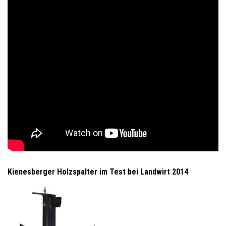
Kienesberger Holzspalter im Test bei Landwirt 2014