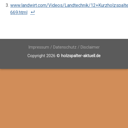
www.landwirt.com/Videos/Landtechnik/12+Kurzholzspalt
669.html
Impressum / Datenschutz / Disclaimer
Copyright 2026 ©
holzspalter-aktuell.de