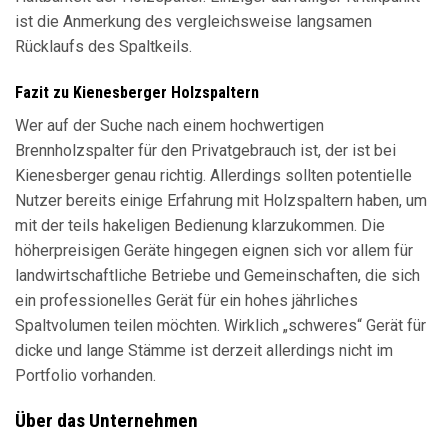
ist die Anmerkung des vergleichsweise langsamen
Rücklaufs des Spaltkeils.
Fazit zu Kienesberger Holzspaltern
Wer auf der Suche nach einem hochwertigen
Brennholzspalter für den Privatgebrauch ist, der ist bei
Kienesberger genau richtig. Allerdings sollten potentielle
Nutzer bereits einige Erfahrung mit Holzspaltern haben, um
mit der teils hakeligen Bedienung klarzukommen. Die
höherpreisigen Geräte hingegen eignen sich vor allem für
landwirtschaftliche Betriebe und Gemeinschaften, die sich
ein professionelles Gerät für ein hohes jährliches
Spaltvolumen teilen möchten. Wirklich „schweres“ Gerät für
dicke und lange Stämme ist derzeit allerdings nicht im
Portfolio vorhanden.
Über das Unternehmen