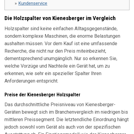
Kundenservice
Die Holzspalter von Kienesberger im Vergleich
Holzspalter sind keine einfachen Alltagsgegenstände,
sondern komplexe Maschinen, die enorme Belastungen
aushalten müssen. Vor dem Kauf ist eine umfassende
Recherche, die nicht nur den Preis miteinbezieht,
dementsprechend unumgänglich. Nur so erkennen Sie,
welche Vorzüge und Nachteile ein Gerät hat, um zu
erkennen, wie sehr ein spezieller Spalter Ihren
Anforderungen entspricht.
Preise der Kienesberger Holzspalter
Das durchschnittliche Preisniveau von Kienesberger-
Geräten bewegt sich im Branchenvergleich im niedrigen bis
mittleren Preissegment. Die letztendliche Einordnung hängt
jedoch sowohl vom Gerät als auch von der spezifischen