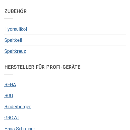
ZUBEHÖR
Hydrauliköl
Spaltkeil
Spaltkreuz
HERSTELLER FÜR PROFI-GERÄTE
BEHA
BGU
Binderberger
GROWI
Hans Schreiner