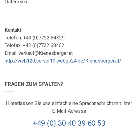
Österreich
Kontakt
Telefon: +43 (0)7722 84329
Telefax: +43 (0)7722 68402
Email: verkauf@Kienesberger.at
http://web120.server19.webgo24.de/Kienesberger.at/
FRAGEN ZUM SPALTEN?
Hinterlassen Sie uns einfach eine Sprachnachricht mit Ihrer
E-Mail-Adresse
+49 (0) 30 40 39 60 53