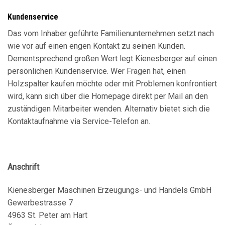
Kundenservice
Das vom Inhaber geführte Familienunternehmen setzt nach
wie vor auf einen engen Kontakt zu seinen Kunden.
Dementsprechend großen Wert legt Kienesberger auf einen
persönlichen Kundenservice. Wer Fragen hat, einen
Holzspalter kaufen möchte oder mit Problemen konfrontiert
wird, kann sich über die Homepage direkt per Mail an den
zuständigen Mitarbeiter wenden. Alternativ bietet sich die
Kontaktaufnahme via Service-Telefon an.
Anschrift
Kienesberger Maschinen Erzeugungs- und Handels GmbH
Gewerbestrasse 7
4963 St. Peter am Hart