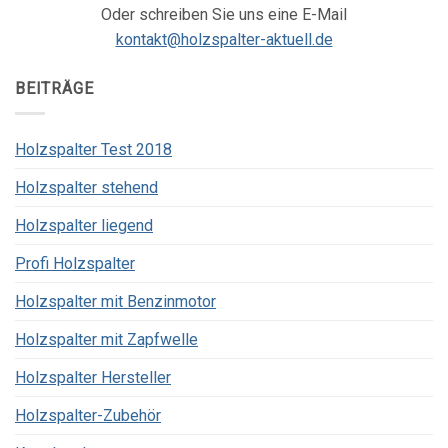
Oder schreiben Sie uns eine E-Mail
kontakt@holzspalter-aktuell.de
BEITRÄGE
Holzspalter Test 2018
Holzspalter stehend
Holzspalter liegend
Profi Holzspalter
Holzspalter mit Benzinmotor
Holzspalter mit Zapfwelle
Holzspalter Hersteller
Holzspalter-Zubehör