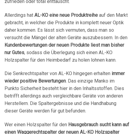
zufrieden oder total enttäuscht.
Allerdings hat
AL-KO eine neue Produktreihe
auf den Markt
gebracht, in welcher die Produkte in komplett neuer Optik
daher kommen. Es lässt sich vermuten, dass man so
versucht die Mängel der alten Geräte auszubessern. In den
Kundenbewertungen der neuen Produkte liest man bisher
nur Gutes
, sodass die Überlegung sich einen AL-KO
Holzspalter für den Heimbedarf zu holen lohnen kann.
Die Senkrechtspalter von AL-KO hingegen erhalten
immer
wieder positive Bewertungen
. Das einzige Manko im
Punkto Sicherheit besteht hier in den Inhaltsstoffen. Dies
betrifft allerdings auch vergleichbare Geräte von anderen
Herstellern. Die Spaltergebnisse und die Handhabung
dieser Geräte werden für gut befunden.
Wer einen Holzspalter für den
Hausgebrauch sucht kann auf
einen Waggerechtspalter der neuen AL-KO Holzspalter