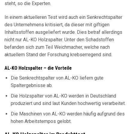
steht, so die Experten.
In einem aktuelleren Test wird auch ein Senkrechtspalter
des Unternehmens kritisiert, da dieser mit giftigen
Inhaltsstoffen ausgeliefert wurde. Dies betraf allerdings
nicht nur AL-KO Holzspalter. Unter den Schadstoffen
befanden sich zum Teil Weichmacher, welche nach
aktuellem Stand der Forschung krebserregend sind.
AL-KO Holzspalter – die Vorteile
Die Senkrechtspalter von AL-KO liefern gute
Spaltergebnisse ab.
Die Holzspalter von AL-KO werden in Deutschland
produziert und sind laut Kunden hochwertig verarbeitet.
Die Maschinen von AL-KO werden häufig aufgrund des
hohen Arbeitstempos gelobt.