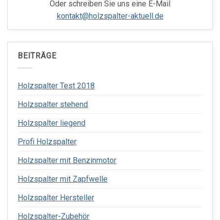
Oder schreiben Sie uns eine E-Mail
kontakt@holzspalter-aktuell.de
BEITRÄGE
Holzspalter Test 2018
Holzspalter stehend
Holzspalter liegend
Profi Holzspalter
Holzspalter mit Benzinmotor
Holzspalter mit Zapfwelle
Holzspalter Hersteller
Holzspalter-Zubehör