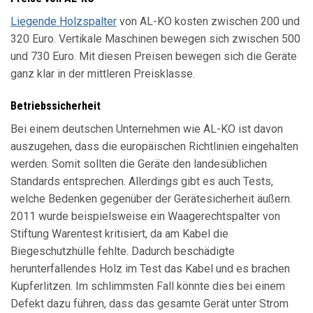
Liegende Holzspalter
von AL-KO kosten zwischen 200 und
320 Euro. Vertikale Maschinen bewegen sich zwischen 500
und 730 Euro. Mit diesen Preisen bewegen sich die Geräte
ganz klar in der mittleren Preisklasse.
Betriebssicherheit
Bei einem deutschen Unternehmen wie AL-KO ist davon
auszugehen, dass die europäischen Richtlinien eingehalten
werden. Somit sollten die Geräte den landesüblichen
Standards entsprechen. Allerdings gibt es auch Tests,
welche Bedenken gegenüber der Gerätesicherheit äußern.
2011 wurde beispielsweise ein Waagerechtspalter von
Stiftung Warentest kritisiert, da am Kabel die
Biegeschutzhülle fehlte. Dadurch beschädigte
herunterfallendes Holz im Test das Kabel und es brachen
Kupferlitzen. Im schlimmsten Fall könnte dies bei einem
Defekt dazu führen, dass das gesamte Gerät unter Strom