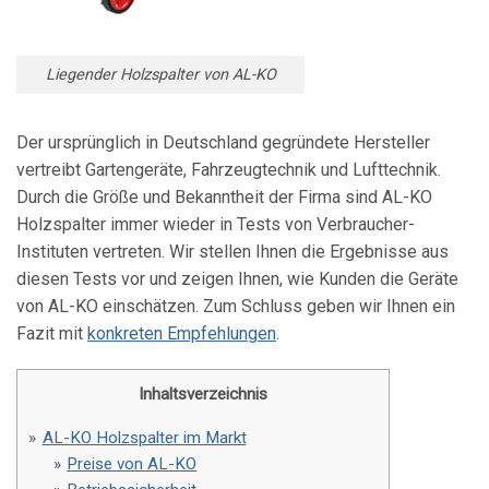
Liegender Holzspalter von AL-KO
Der ursprünglich in Deutschland gegründete Hersteller
vertreibt Gartengeräte, Fahrzeugtechnik und Lufttechnik.
Durch die Größe und Bekanntheit der Firma sind AL-KO
Holzspalter immer wieder in Tests von Verbraucher-
Instituten vertreten. Wir stellen Ihnen die Ergebnisse aus
diesen Tests vor und zeigen Ihnen, wie Kunden die Geräte
von AL-KO einschätzen. Zum Schluss geben wir Ihnen ein
Fazit mit
konkreten Empfehlungen
.
Inhaltsverzeichnis
AL-KO Holzspalter im Markt
Preise von AL-KO