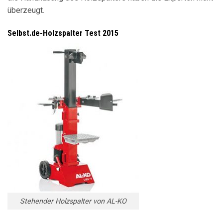
überzeugt.
Selbst.de-Holzspalter Test 2015
Stehender Holzspalter von AL-KO