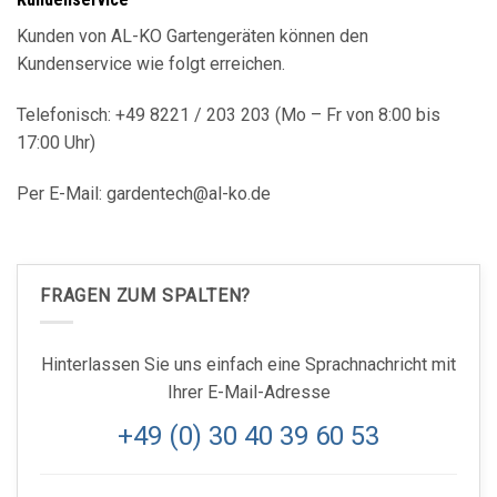
Kunden von AL-KO Gartengeräten können den
Kundenservice wie folgt erreichen.
Telefonisch: +49 8221 / 203 203 (Mo – Fr von 8:00 bis
17:00 Uhr)
Per E-Mail: gardentech@al-ko.de
FRAGEN ZUM SPALTEN?
Hinterlassen Sie uns einfach eine Sprachnachricht mit
Ihrer E-Mail-Adresse
+49 (0) 30 40 39 60 53