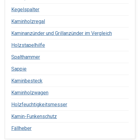
Kegelspalter
Kaminholzregal
Kaminanzünder und Grillanzünder im Vergleich
Holzstapelhilfe
Spalthammer
Sappie
Kaminbesteck
Kaminholzwagen
Holzfeuchtigkeitsmesser
Kamin-Funkenschutz
Fällheber