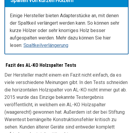
Spalten von kurzen Hölzern
Einige Hersteller bieten Adapterstücke an, mit denen
der Spaltkeil verlängert werden kann. So können sehr
kurze Hölzer oder sehr knorriges Holz besser
aufgespalten werden. Mehr dazu können Sie hier
lesen:
Spaltkeilverlängerung
Fazit des AL-KO Holzspalter Tests
Der Hersteller macht einem ein Fazit nicht einfach, da es
viele verschiedene Meinungen gibt. In den Tests schneiden
die horizontalen Holzspalter von AL-KO nicht immer gut ab.
2015 wurde das Einzige bekannte Testergebnis
veröffentlicht, in welchem ein AL-KO Holzspalter
(waagerecht) gewonnen hat. Außerdem ist der bei Stiftung
Warentest bemängelte Konstruktionsfehler kritisch zu
sehen. Kunden älterer Geräte sind entweder komplett