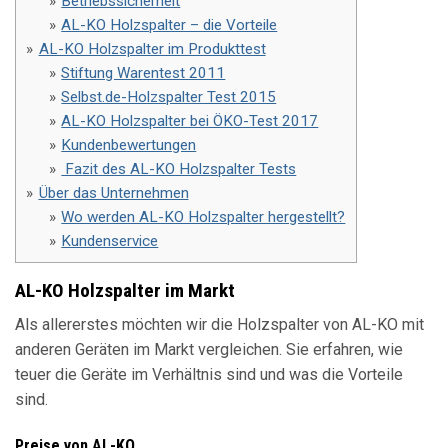
Betriebssicherheit
AL-KO Holzspalter – die Vorteile
AL-KO Holzspalter im Produkttest
Stiftung Warentest 2011
Selbst.de-Holzspalter Test 2015
AL-KO Holzspalter bei ÖKO-Test 2017
Kundenbewertungen
Fazit des AL-KO Holzspalter Tests
Über das Unternehmen
Wo werden AL-KO Holzspalter hergestellt?
Kundenservice
AL-KO Holzspalter im Markt
Als allererstes möchten wir die Holzspalter von AL-KO mit
anderen Geräten im Markt vergleichen. Sie erfahren, wie
teuer die Geräte im Verhältnis sind und was die Vorteile
sind.
Preise von AL-KO