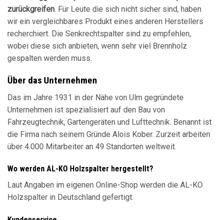
zurückgreifen
. Für Leute die sich nicht sicher sind, haben
wir ein vergleichbares Produkt eines anderen Herstellers
recherchiert. Die Senkrechtspalter sind zu empfehlen,
wobei diese sich anbieten, wenn sehr viel Brennholz
gespalten werden muss.
Über das Unternehmen
Das im Jahre 1931 in der Nähe von Ulm gegründete
Unternehmen ist spezialisiert auf den Bau von
Fahrzeugtechnik, Gartengeräten und Lufttechnik. Benannt ist
die Firma nach seinem Gründe Alois Kober. Zurzeit arbeiten
über 4.000 Mitarbeiter an 49 Standorten weltweit.
Wo werden AL-KO Holzspalter hergestellt?
Laut Angaben im eigenen Online-Shop werden die AL-KO
Holzspalter in Deutschland gefertigt.
Kundenservice