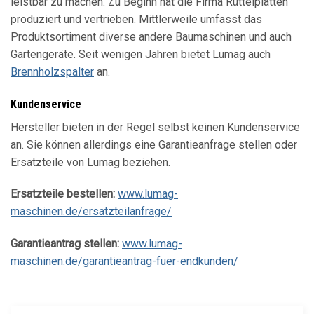
leistbar zu machen. Zu Beginn hat die Firma Rüttelplatten
produziert und vertrieben. Mittlerweile umfasst das
Produktsortiment diverse andere Baumaschinen und auch
Gartengeräte. Seit wenigen Jahren bietet Lumag auch
Brennholzspalter
an.
Kundenservice
Hersteller bieten in der Regel selbst keinen Kundenservice
an. Sie können allerdings eine Garantieanfrage stellen oder
Ersatzteile von Lumag beziehen.
Ersatzteile bestellen:
www.lumag-
maschinen.de/ersatzteilanfrage/
Garantieantrag stellen:
www.lumag-
maschinen.de/garantieantrag-fuer-endkunden/