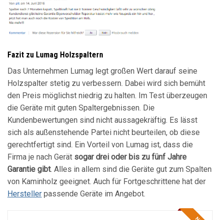
Fazit zu Lumag Holzspaltern
Das Unternehmen Lumag legt großen Wert darauf seine
Holzspalter stetig zu verbessern. Dabei wird sich bemüht
den Preis möglichst niedrig zu halten. Im Test überzeugen
die Geräte mit guten Spaltergebnissen. Die
Kundenbewertungen sind nicht aussagekräftig. Es lässt
sich als außenstehende Partei nicht beurteilen, ob diese
gerechtfertigt sind. Ein Vorteil von Lumag ist, dass die
Firma je nach Gerät
sogar drei oder bis zu fünf Jahre
Garantie gibt
. Alles in allem sind die Geräte gut zum Spalten
von Kaminholz geeignet. Auch für Fortgeschrittene hat der
Hersteller
passende Geräte im Angebot.