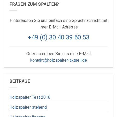
FRAGEN ZUM SPALTEN?
Hinterlassen Sie uns einfach eine Sprachnachricht mit
Ihrer E-Mail-Adresse
+49 (0) 30 40 39 60 53
Oder schreiben Sie uns eine E-Mail
kontakt@holzspalter-aktuell.de
BEITRÄGE
Holzspalter Test 2018
Holzspalter stehend