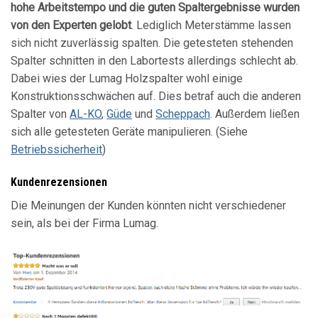
hohe Arbeitstempo und die guten Spaltergebnisse wurden
von den Experten gelobt
. Lediglich Meterstämme lassen
sich nicht zuverlässig spalten. Die getesteten stehenden
Spalter schnitten in den Labortests allerdings schlecht ab.
Dabei wies der Lumag Holzspalter wohl einige
Konstruktionsschwächen auf. Dies betraf auch die anderen
Spalter von
AL-KO
,
Güde
und
Scheppach
. Außerdem ließen
sich alle getesteten Geräte manipulieren. (Siehe
Betriebssicherheit
)
Kundenrezensionen
Die Meinungen der Kunden könnten nicht verschiedener
sein, als bei der Firma Lumag.