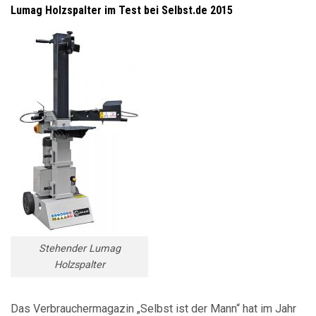
Lumag Holzspalter im Test bei Selbst.de 2015
Stehender Lumag
Holzspalter
Das Verbrauchermagazin „Selbst ist der Mann“ hat im Jahr