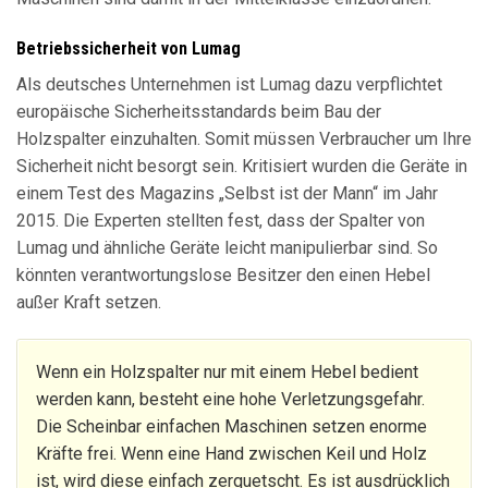
Betriebssicherheit von Lumag
Als deutsches Unternehmen ist Lumag dazu verpflichtet
europäische Sicherheitsstandards beim Bau der
Holzspalter einzuhalten. Somit müssen Verbraucher um Ihre
Sicherheit nicht besorgt sein. Kritisiert wurden die Geräte in
einem Test des Magazins „Selbst ist der Mann“ im Jahr
2015. Die Experten stellten fest, dass der Spalter von
Lumag und ähnliche Geräte leicht manipulierbar sind. So
könnten verantwortungslose Besitzer den einen Hebel
außer Kraft setzen.
Wenn ein Holzspalter nur mit einem Hebel bedient
werden kann, besteht eine hohe Verletzungsgefahr.
Die Scheinbar einfachen Maschinen setzen enorme
Kräfte frei. Wenn eine Hand zwischen Keil und Holz
ist, wird diese einfach zerquetscht. Es ist ausdrücklich