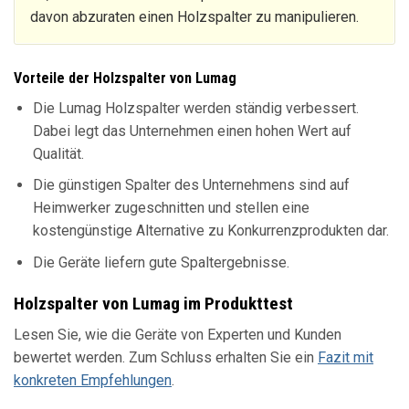
davon abzuraten einen Holzspalter zu manipulieren.
Vorteile der Holzspalter von Lumag
Die Lumag Holzspalter werden ständig verbessert.
Dabei legt das Unternehmen einen hohen Wert auf
Qualität.
Die günstigen Spalter des Unternehmens sind auf
Heimwerker zugeschnitten und stellen eine
kostengünstige Alternative zu Konkurrenzprodukten dar.
Die Geräte liefern gute Spaltergebnisse.
Holzspalter von Lumag im Produkttest
Lesen Sie, wie die Geräte von Experten und Kunden
bewertet werden. Zum Schluss erhalten Sie ein
Fazit mit
konkreten Empfehlungen
.