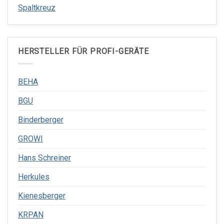
Spaltkreuz
HERSTELLER FÜR PROFI-GERÄTE
BEHA
BGU
Binderberger
GROWI
Hans Schreiner
Herkules
Kienesberger
KRPAN