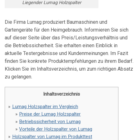
Liegender Lumag Holzspalter
Die Firma Lumag produziert Baumaschinen und
Gartengeräte für den Heimgebrauch. Informieren Sie sich
auf dieser Seite über das Preis/Leistungsverhältnis und
die Betriebssicherheit. Sie erhalten einen Einblick in
aktuelle Testergebnisse und Kundenmeinungen. Im Fazit
finden Sie konkrete Produktempfehlungen zu ihrem Bedarf.
Klicken Sie im Inhaltsverzeichnis, um zum richtigen Absatz
zu gelangen.
Inhaltsverzeichnis
Lumag Holzspalter im Vergleich
Preise der Lumag Holzspalter
Betriebssicherheit von Lumag
Vorteile der Holzspalter von Lumag
Holzspalter von Lumag im Produkttest